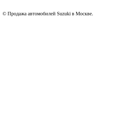
© Продажа автомобилей Suzuki в Москве.