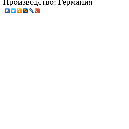
Производство: Германия