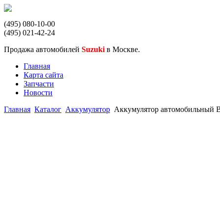
(495) 080-10-00
(495) 021-42-24
Продажа автомобилей
Suzuki
в Москве.
Главная
Карта сайта
Запчасти
Новости
Главная
Каталог
Аккумулятор
Аккумулятор автомобильный BE