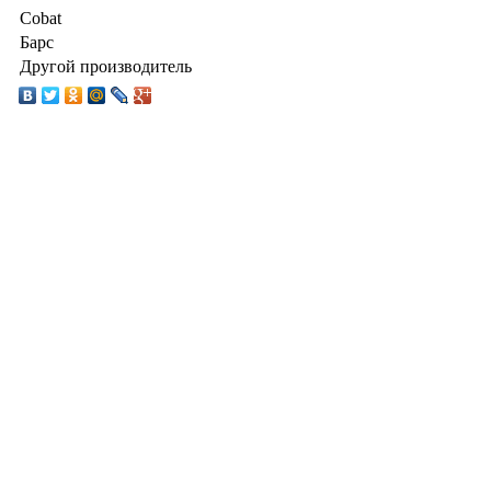
Cobat
Барс
Другой производитель