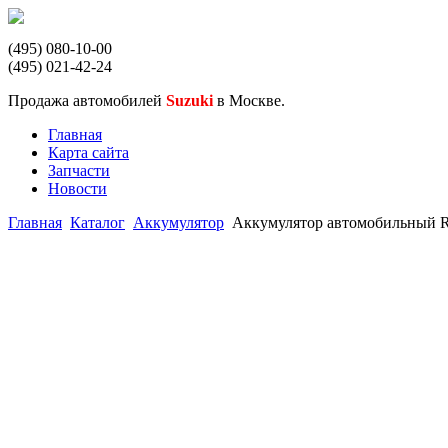
(495) 080-10-00
(495) 021-42-24
Продажа автомобилей
Suzuki
в Москве.
Главная
Карта сайта
Запчасти
Новости
Главная
Каталог
Аккумулятор
Аккумулятор автомобильный Rea