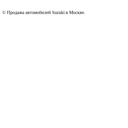
© Продажа автомобилей Suzuki в Москве.