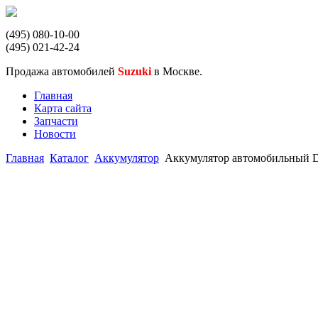
(495) 080-10-00
(495) 021-42-24
Продажа автомобилей
Suzuki
в Москве.
Главная
Карта сайта
Запчасти
Новости
Главная
Каталог
Аккумулятор
Аккумулятор автомобильный Del