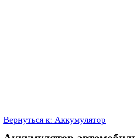
Вернуться к: Аккумулятор
Аккумулятор автомобиль