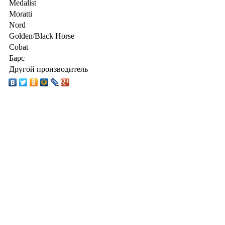
Medalist
Moratti
Nord
Golden/Black Horse
Cobat
Барс
Другой производитель