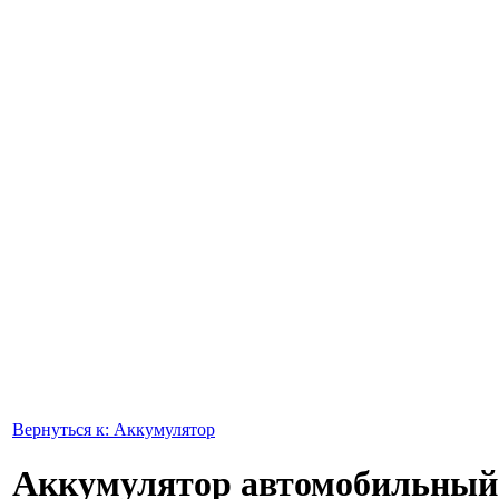
Вернуться к: Аккумулятор
Аккумулятор автомобильный 