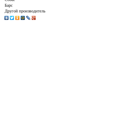
Барс
Другой производитель