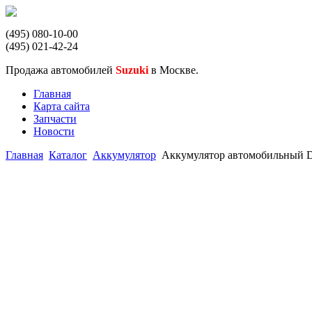
(495) 080-10-00
(495) 021-42-24
Продажа автомобилей
Suzuki
в Москве.
Главная
Карта сайта
Запчасти
Новости
Главная
Каталог
Аккумулятор
Аккумулятор автомобильный De