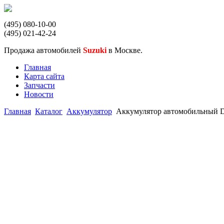
(495) 080-10-00
(495) 021-42-24
Продажа автомобилей
Suzuki
в Москве.
Главная
Карта сайта
Запчасти
Новости
Главная
Каталог
Аккумулятор
Аккумулятор автомобильный De