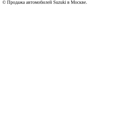
© Продажа автомобилей Suzuki в Москве.