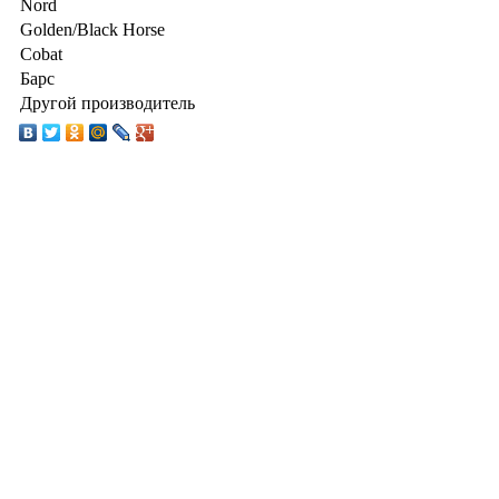
Nord
Golden/Black Horse
Cobat
Барс
Другой производитель