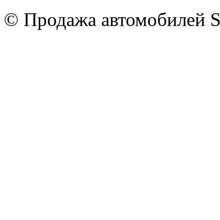
© Продажа автомобилей S