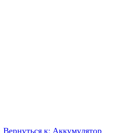
Вернуться к: Аккумулятор