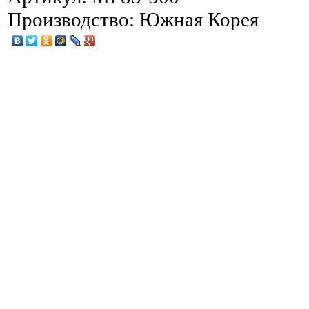
Производство: Южная Корея