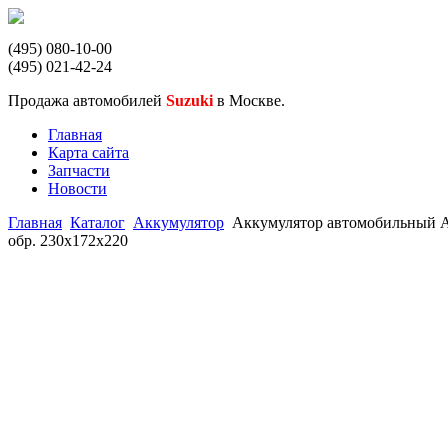
(495) 080-10-00
(495) 021-42-24
Продажа автомобилей
Suzuki
в Москве.
Главная
Карта сайта
Запчасти
Новости
Главная
Каталог
Аккумулятор
Аккумулятор автомобильный
обр. 230x172x220