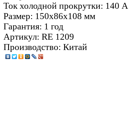
Ток холодной прокрутки: 140 А
Размер: 150x86x108 мм
Гарантия: 1 год
Артикул: RE 1209
Производство: Китай