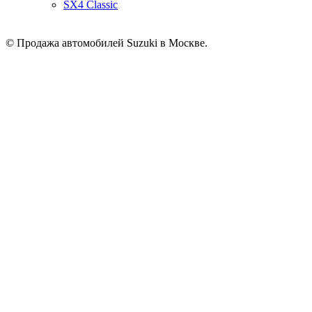
SX4 Classic
© Продажа автомобилей Suzuki в Москве.