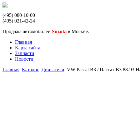
(495) 080-10-00
(495) 021-42-24
Продажа автомобилей
Suzuki
в Москве.
Главная
Карта сайта
Запчасти
Новости
Главная
Каталог
Двигатели
VW Passat B3 / Пассат В3 88-93 