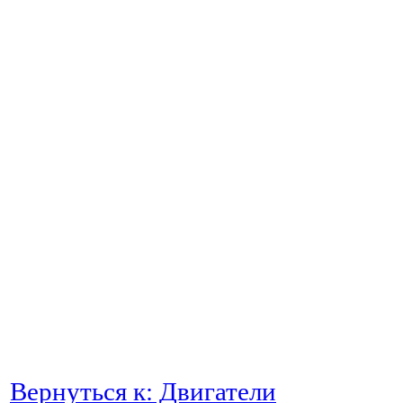
Вернуться к: Двигатели