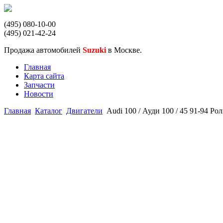
(495) 080-10-00
(495) 021-42-24
Продажа автомобилей
Suzuki
в Москве.
Главная
Карта сайта
Запчасти
Новости
Главная
Каталог
Двигатели
Audi 100 / Ауди 100 / 45 91-94 