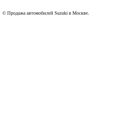
© Продажа автомобилей Suzuki в Москве.