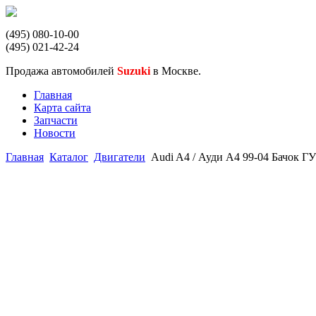
(495) 080-10-00
(495) 021-42-24
Продажа автомобилей
Suzuki
в Москве.
Главная
Карта сайта
Запчасти
Новости
Главная
Каталог
Двигатели
Audi A4 / Ауди А4 99-04 Бачок 