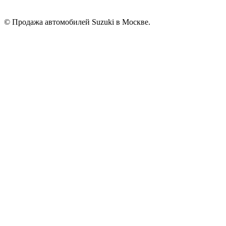
© Продажа автомобилей Suzuki в Москве.