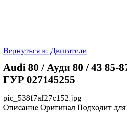
Вернуться к: Двигатели
Audi 80 / Ауди 80 / 43 85
ГУР 027145255
pic_538f7af27c152.jpg
Описание
Оригинал Подходит для