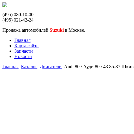
(495) 080-10-00
(495) 021-42-24
Продажа автомобилей
Suzuki
в Москве.
Главная
Карта сайта
Запчасти
Новости
Главная
Каталог
Двигатели
Audi 80 / Ауди 80 / 43 85-87 Шки