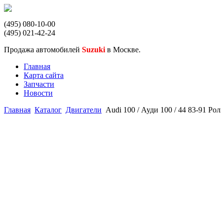
(495) 080-10-00
(495) 021-42-24
Продажа автомобилей
Suzuki
в Москве.
Главная
Карта сайта
Запчасти
Новости
Главная
Каталог
Двигатели
Audi 100 / Ауди 100 / 44 83-91 