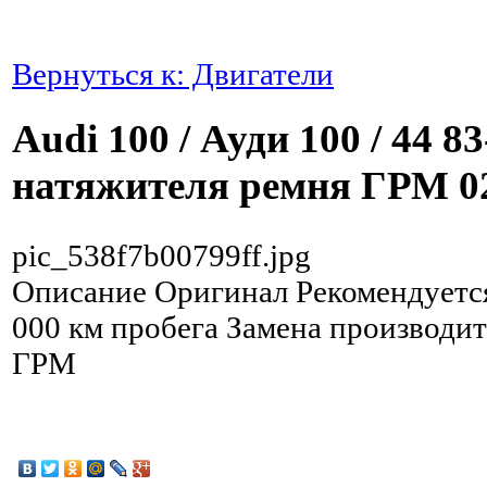
Вернуться к: Двигатели
Audi 100 / Ауди 100 / 44 8
натяжителя ремня ГРМ 0
pic_538f7b00799ff.jpg
Описание
Оригинал Рекомендуетс
000 км пробега Замена производит
ГРМ