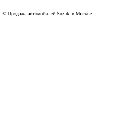
© Продажа автомобилей Suzuki в Москве.