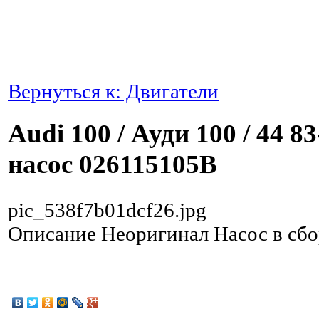
Вернуться к: Двигатели
Audi 100 / Ауди 100 / 44 
насос 026115105B
pic_538f7b01dcf26.jpg
Описание
Неоригинал Насос в сбо