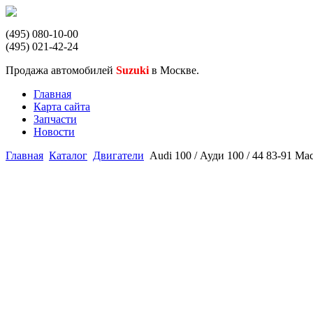
(495) 080-10-00
(495) 021-42-24
Продажа автомобилей
Suzuki
в Москве.
Главная
Карта сайта
Запчасти
Новости
Главная
Каталог
Двигатели
Audi 100 / Ауди 100 / 44 83-91 М