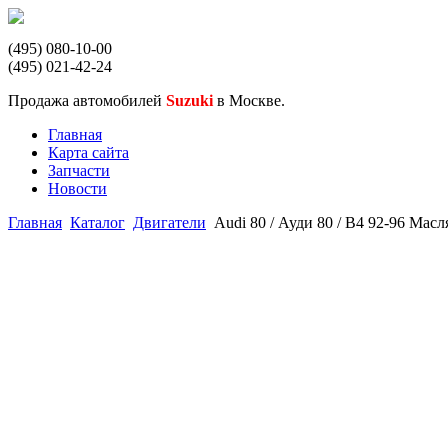
(495) 080-10-00
(495) 021-42-24
Продажа автомобилей
Suzuki
в Москве.
Главная
Карта сайта
Запчасти
Новости
Главная
Каталог
Двигатели
Audi 80 / Ауди 80 / B4 92-96 Ма