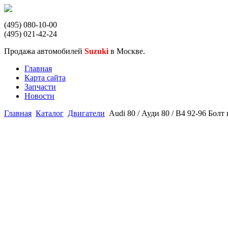
(495) 080-10-00
(495) 021-42-24
Продажа автомобилей
Suzuki
в Москве.
Главная
Карта сайта
Запчасти
Новости
Главная
Каталог
Двигатели
Audi 80 / Ауди 80 / B4 92-96 Бол