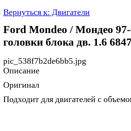
Вернуться к: Двигатели
Ford Mondeo / Мондео 97
головки блока дв. 1.6 684
pic_538f7b2de6bb5.jpg
Описание
Оригинал
Подходит для двигателей с объемо