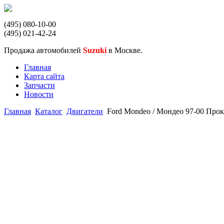
(495) 080-10-00
(495) 021-42-24
Продажа автомобилей
Suzuki
в Москве.
Главная
Карта сайта
Запчасти
Новости
Главная
Каталог
Двигатели
Ford Mondeo / Мондео 97-00 Прок