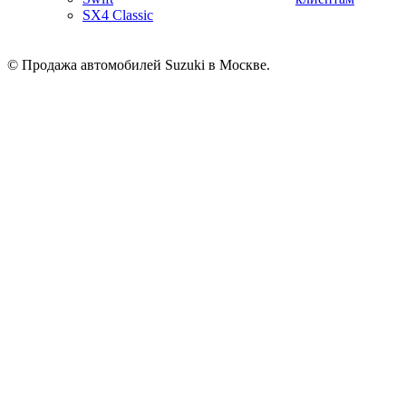
SX4 Classic
© Продажа автомобилей Suzuki в Москве.