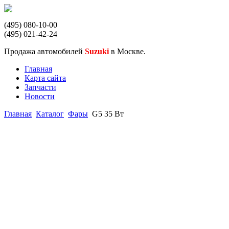
(495) 080-10-00
(495) 021-42-24
Продажа автомобилей
Suzuki
в Москве.
Главная
Карта сайта
Запчасти
Новости
Главная
Каталог
Фары
G5 35 Вт