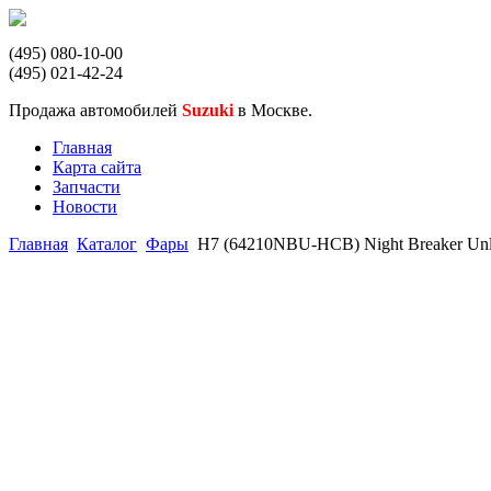
(495) 080-10-00
(495) 021-42-24
Продажа автомобилей
Suzuki
в Москве.
Главная
Карта сайта
Запчасти
Новости
Главная
Каталог
Фары
H7 (64210NBU-HCB) Night Breaker Unl