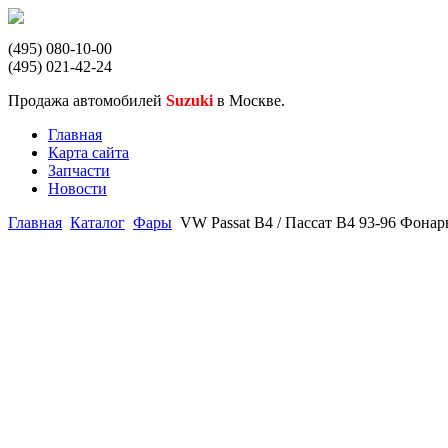
(495) 080-10-00
(495) 021-42-24
Продажа автомобилей
Suzuki
в Москве.
Главная
Карта сайта
Запчасти
Новости
Главная
Каталог
Фары
VW Passat B4 / Пассат В4 93-96 Фон