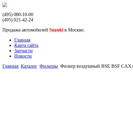
(495) 080-10-00
(495) 021-42-24
Продажа автомобилей
Suzuki
в Москве.
Главная
Карта сайта
Запчасти
Новости
Главная
Каталог
Фильтры
Фильтр воздушный BSE BSF CA