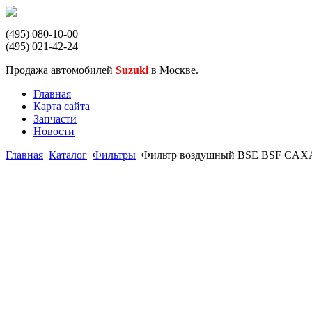
(495) 080-10-00
(495) 021-42-24
Продажа автомобилей
Suzuki
в Москве.
Главная
Карта сайта
Запчасти
Новости
Главная
Каталог
Фильтры
Фильтр воздушный BSE BSF CA