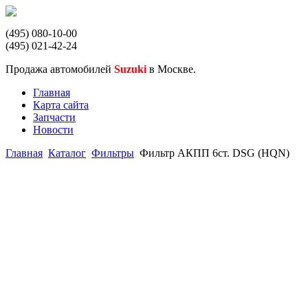
(495) 080-10-00
(495) 021-42-24
Продажа автомобилей
Suzuki
в Москве.
Главная
Карта сайта
Запчасти
Новости
Главная
Каталог
Фильтры
Фильтр АКПП 6ст. DSG (HQN)