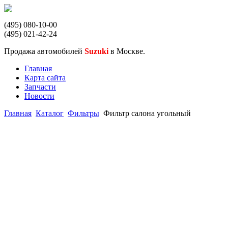
(495) 080-10-00
(495) 021-42-24
Продажа автомобилей
Suzuki
в Москве.
Главная
Карта сайта
Запчасти
Новости
Главная
Каталог
Фильтры
Фильтр салона угольный