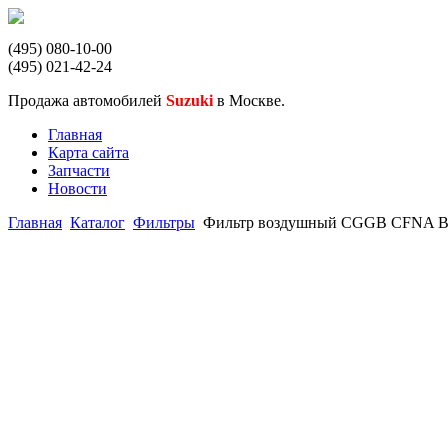
(495) 080-10-00
(495) 021-42-24
Продажа автомобилей
Suzuki
в Москве.
Главная
Карта сайта
Запчасти
Новости
Главная
Каталог
Фильтры
Фильтр воздушный CGGB CFNA