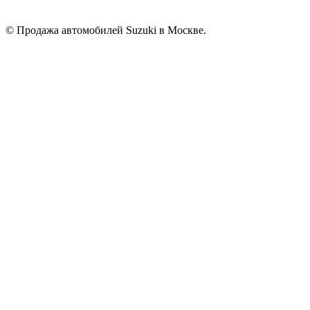
© Продажа автомобилей Suzuki в Москве.