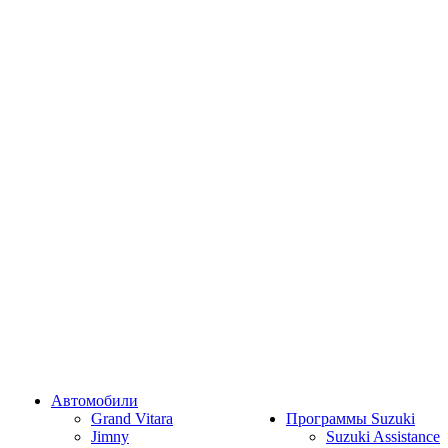
Автомобили
Grand Vitara
Программы Suzuki
Jimny
Suzuki Assistance