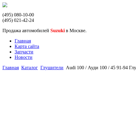
(495) 080-10-00
(495) 021-42-24
Продажа автомобилей
Suzuki
в Москве.
Главная
Карта сайта
Запчасти
Новости
Главная
Каталог
Глушители
Audi 100 / Ауди 100 / 45 91-94 Г