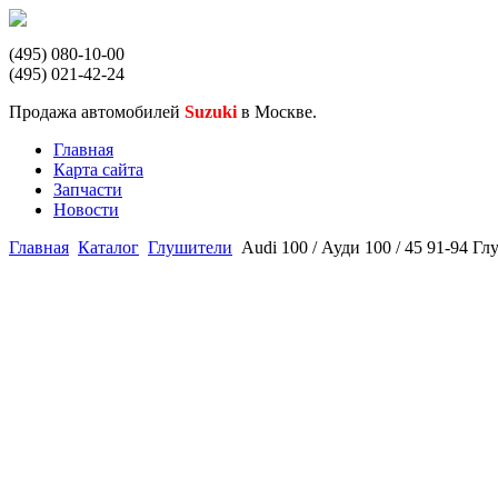
(495) 080-10-00
(495) 021-42-24
Продажа автомобилей
Suzuki
в Москве.
Главная
Карта сайта
Запчасти
Новости
Главная
Каталог
Глушители
Audi 100 / Ауди 100 / 45 91-94 Г