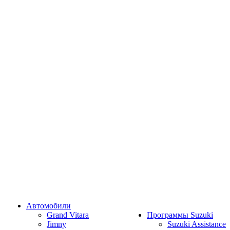
Автомобили
Grand Vitara
Программы Suzuki
Jimny
Suzuki Assistance