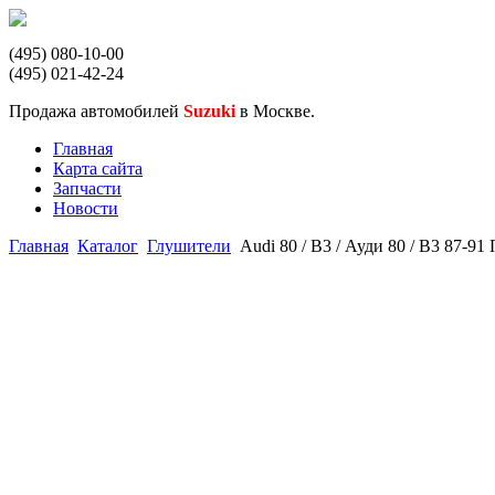
(495) 080-10-00
(495) 021-42-24
Продажа автомобилей
Suzuki
в Москве.
Главная
Карта сайта
Запчасти
Новости
Главная
Каталог
Глушители
Audi 80 / B3 / Ауди 80 / B3 87-9