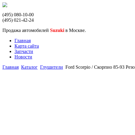
(495) 080-10-00
(495) 021-42-24
Продажа автомобилей
Suzuki
в Москве.
Главная
Карта сайта
Запчасти
Новости
Главная
Каталог
Глушители
Ford Scorpio / Скорпио 85-93 Ре