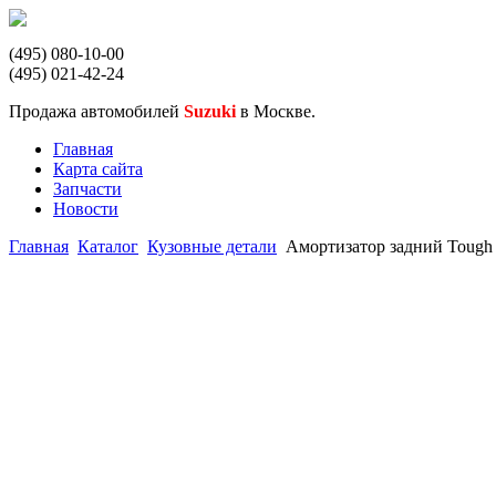
(495) 080-10-00
(495) 021-42-24
Продажа автомобилей
Suzuki
в Москве.
Главная
Карта сайта
Запчасти
Новости
Главная
Каталог
Кузовные детали
Амортизатор задний Tough 