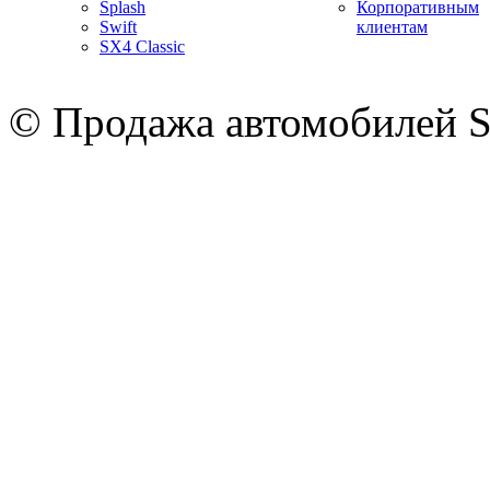
Splash
Корпоративным
Swift
клиентам
SX4 Classic
© Продажа автомобилей S