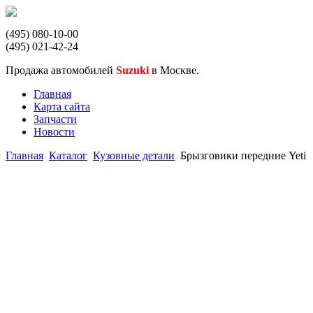
(495) 080-10-00
(495) 021-42-24
Продажа автомобилей
Suzuki
в Москве.
Главная
Карта сайта
Запчасти
Новости
Главная
Каталог
Кузовные детали
Брызговики передние Yeti