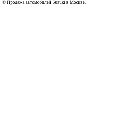
© Продажа автомобилей Suzuki в Москве.