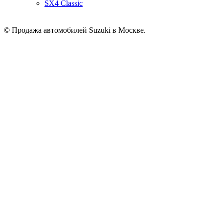
SX4 Classic
© Продажа автомобилей Suzuki в Москве.