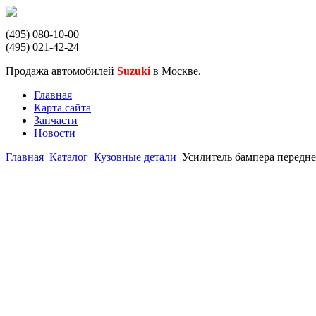
(495) 080-10-00
(495) 021-42-24
Продажа автомобилей
Suzuki
в Москве.
Главная
Карта сайта
Запчасти
Новости
Главная
Каталог
Кузовные детали
Усилитель бампера передне