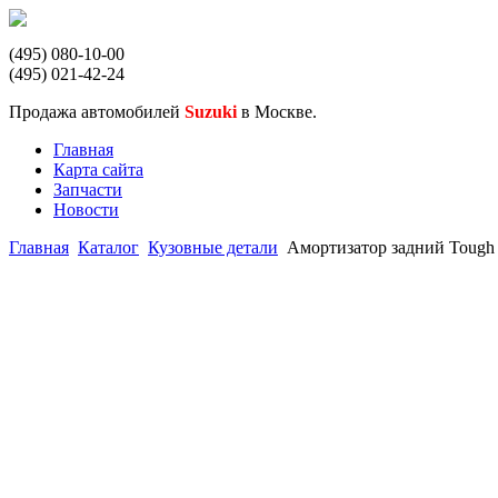
(495) 080-10-00
(495) 021-42-24
Продажа автомобилей
Suzuki
в Москве.
Главная
Карта сайта
Запчасти
Новости
Главная
Каталог
Кузовные детали
Амортизатор задний Tough D