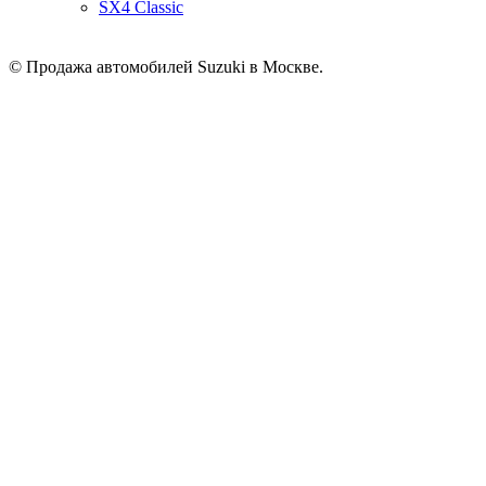
SX4 Classic
© Продажа автомобилей Suzuki в Москве.