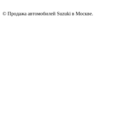
© Продажа автомобилей Suzuki в Москве.