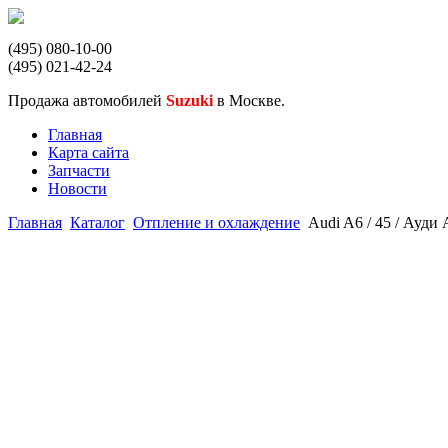
(495) 080-10-00
(495) 021-42-24
Продажа автомобилей
Suzuki
в Москве.
Главная
Карта сайта
Запчасти
Новости
Главная
Каталог
Отпление и охлаждение
Audi A6 / 45 / Ауд