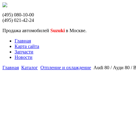
(495) 080-10-00
(495) 021-42-24
Продажа автомобилей
Suzuki
в Москве.
Главная
Карта сайта
Запчасти
Новости
Главная
Каталог
Отпление и охлаждение
Audi 80 / Ауди 80 /