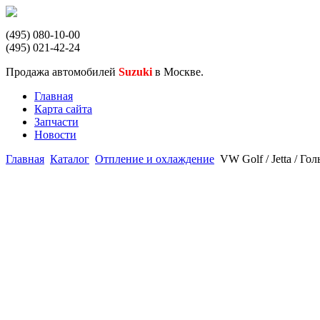
(495) 080-10-00
(495) 021-42-24
Продажа автомобилей
Suzuki
в Москве.
Главная
Карта сайта
Запчасти
Новости
Главная
Каталог
Отпление и охлаждение
VW Golf / Jetta / 