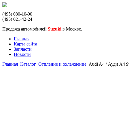
(495) 080-10-00
(495) 021-42-24
Продажа автомобилей
Suzuki
в Москве.
Главная
Карта сайта
Запчасти
Новости
Главная
Каталог
Отпление и охлаждение
Audi A4 / Ауди А4 