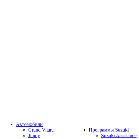
Автомобили
Grand Vitara
Программы Suzuki
Jimny
Suzuki Assistance