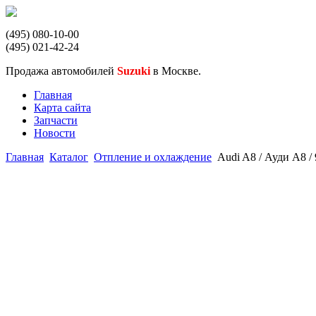
(495) 080-10-00
(495) 021-42-24
Продажа автомобилей
Suzuki
в Москве.
Главная
Карта сайта
Запчасти
Новости
Главная
Каталог
Отпление и охлаждение
Audi A8 / Ауди А8 / 