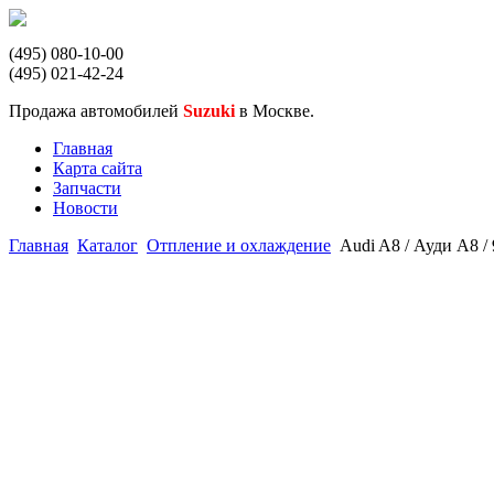
(495) 080-10-00
(495) 021-42-24
Продажа автомобилей
Suzuki
в Москве.
Главная
Карта сайта
Запчасти
Новости
Главная
Каталог
Отпление и охлаждение
Audi A8 / Ауди А8 /