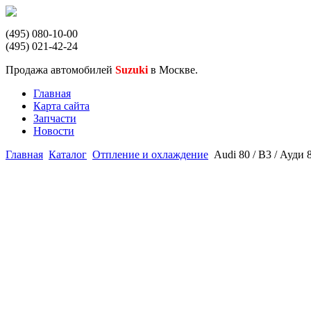
(495) 080-10-00
(495) 021-42-24
Продажа автомобилей
Suzuki
в Москве.
Главная
Карта сайта
Запчасти
Новости
Главная
Каталог
Отпление и охлаждение
Audi 80 / B3 / Ауди