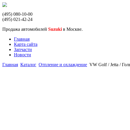
(495) 080-10-00
(495) 021-42-24
Продажа автомобилей
Suzuki
в Москве.
Главная
Карта сайта
Запчасти
Новости
Главная
Каталог
Отпление и охлаждение
VW Golf / Jetta / Г