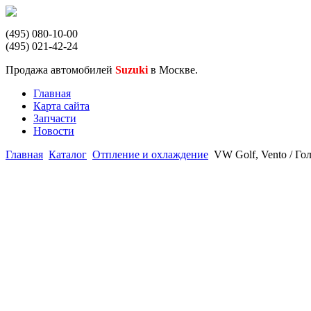
(495) 080-10-00
(495) 021-42-24
Продажа автомобилей
Suzuki
в Москве.
Главная
Карта сайта
Запчасти
Новости
Главная
Каталог
Отпление и охлаждение
VW Golf, Vento / Го