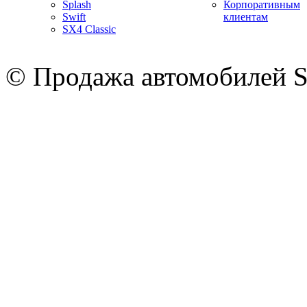
Splash
Корпоративным
Swift
клиентам
SX4 Classic
© Продажа автомобилей S