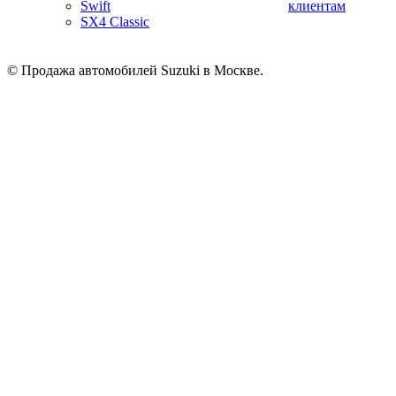
Swift
клиентам
SX4 Classic
© Продажа автомобилей Suzuki в Москве.