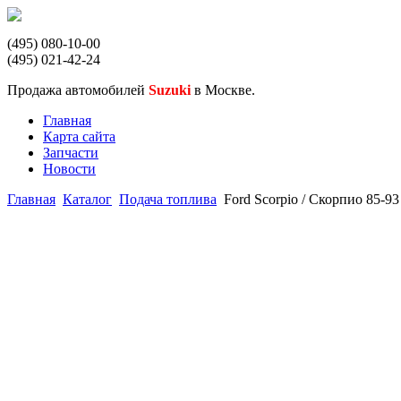
(495) 080-10-00
(495) 021-42-24
Продажа автомобилей
Suzuki
в Москве.
Главная
Карта сайта
Запчасти
Новости
Главная
Каталог
Подача топлива
Ford Scorpio / Скорпио 85-9