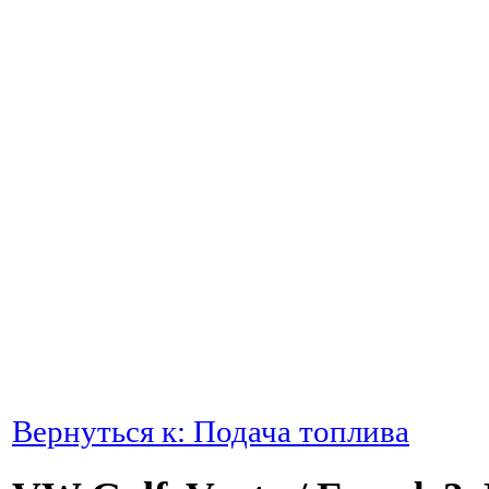
Вернуться к: Подача топлива