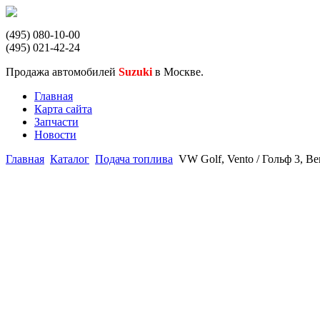
(495) 080-10-00
(495) 021-42-24
Продажа автомобилей
Suzuki
в Москве.
Главная
Карта сайта
Запчасти
Новости
Главная
Каталог
Подача топлива
VW Golf, Vento / Гольф 3, В