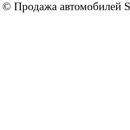
© Продажа автомобилей S