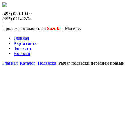
(495) 080-10-00
(495) 021-42-24
Продажа автомобилей
Suzuki
в Москве.
Главная
Карта сайта
Запчасти
Новости
Главная
Каталог
Подвеска
Рычаг подвески передней правый