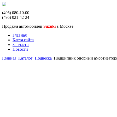
(495) 080-10-00
(495) 021-42-24
Продажа автомобилей
Suzuki
в Москве.
Главная
Карта сайта
Запчасти
Новости
Главная
Каталог
Подвеска
Подшипник опорный амортизатора