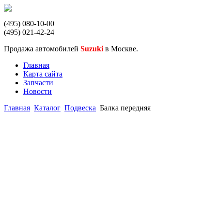
(495) 080-10-00
(495) 021-42-24
Продажа автомобилей
Suzuki
в Москве.
Главная
Карта сайта
Запчасти
Новости
Главная
Каталог
Подвеска
Балка передняя