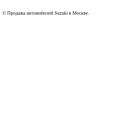
© Продажа автомобилей Suzuki в Москве.