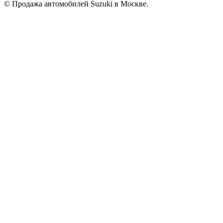
© Продажа автомобилей Suzuki в Москве.