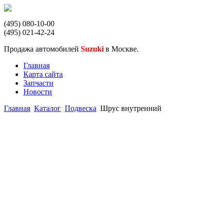
(495) 080-10-00
(495) 021-42-24
Продажа автомобилей
Suzuki
в Москве.
Главная
Карта сайта
Запчасти
Новости
Главная
Каталог
Подвеска
Шрус внутренний