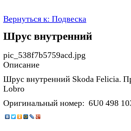
Вернуться к: Подвеска
Шрус внутренний
pic_538f7b5759acd.jpg
Описание
Шрус внутренний Skoda Felicia. 
Lobro
Оригинальный номер: 6U0 498 103 