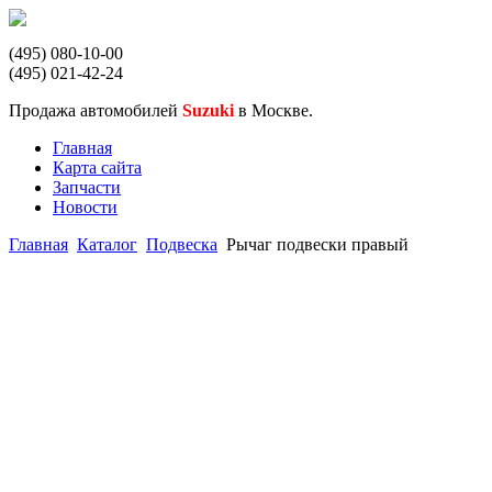
(495) 080-10-00
(495) 021-42-24
Продажа автомобилей
Suzuki
в Москве.
Главная
Карта сайта
Запчасти
Новости
Главная
Каталог
Подвеска
Рычаг подвески правый