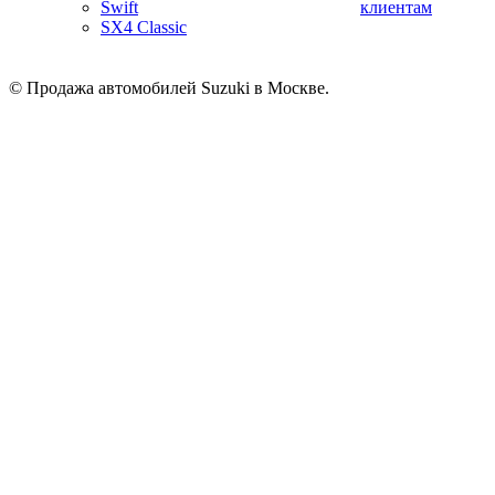
Swift
клиентам
SX4 Classic
© Продажа автомобилей Suzuki в Москве.