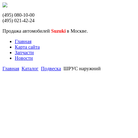
(495) 080-10-00
(495) 021-42-24
Продажа автомобилей
Suzuki
в Москве.
Главная
Карта сайта
Запчасти
Новости
Главная
Каталог
Подвеска
ШРУС наружний