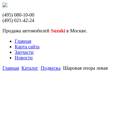
(495) 080-10-00
(495) 021-42-24
Продажа автомобилей
Suzuki
в Москве.
Главная
Карта сайта
Запчасти
Новости
Главная
Каталог
Подвеска
Шаровая опора левая