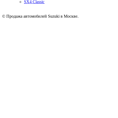
SX4 Classic
© Продажа автомобилей Suzuki в Москве.